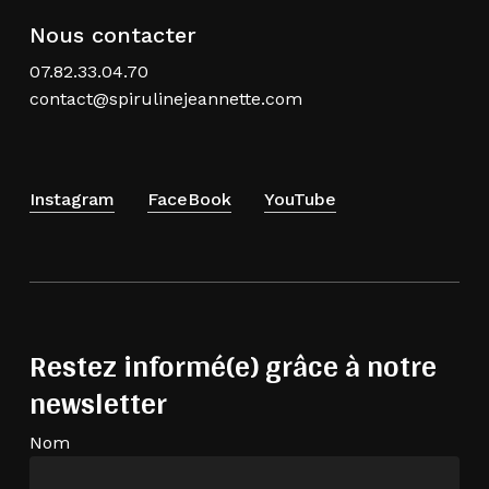
Nous contacter
07.82.33.04.70
contact@spirulinejeannette.com
Instagram
FaceBook
YouTube
Restez informé(e) grâce à notre
newsletter
Nom