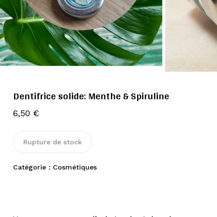
Dentifrice solide: Menthe & Spiruline
6,50
€
Rupture de stock
Catégorie :
Cosmétiques