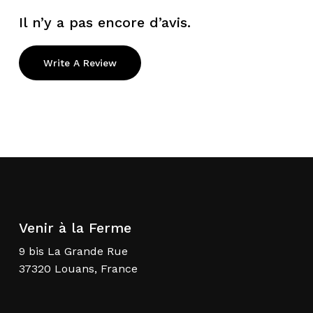
Il n’y a pas encore d’avis.
Write A Review
Venir à la Ferme
9 bis La Grande Rue
37320 Louans, France