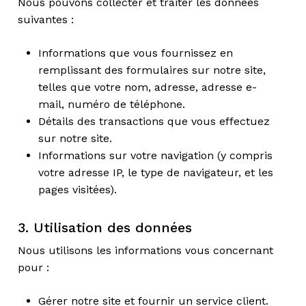
Nous pouvons collecter et traiter les données
suivantes :
Informations que vous fournissez en
remplissant des formulaires sur notre site,
telles que votre nom, adresse, adresse e-
mail, numéro de téléphone.
Détails des transactions que vous effectuez
sur notre site.
Informations sur votre navigation (y compris
votre adresse IP, le type de navigateur, et les
pages visitées).
3. Utilisation des données
Nous utilisons les informations vous concernant
pour :
Gérer notre site et fournir un service client.