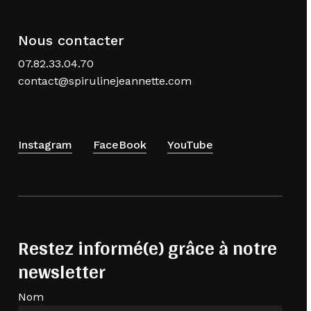
Nous contacter
07.82.33.04.70
contact@spirulinejeannette.com
Instagram
FaceBook
YouTube
Restez informé(e) grâce à notre
newsletter
Nom