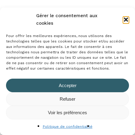
Gérer le consentement aux
cookies
Pour offrir les meilleures expériences, nous utilisons des
technologies telles que les cookies pour stocker et/ou accéder
aux informations des appareils. Le fait de consentir à ces
technologies nous permettra de traiter des données telles que le
comportement de navigation ou les ID uniques sur ce site. Le fait
de ne pas consentir ou de retirer son consentement peut avoir un
effet négatif sur certaines caractéristiques et fonctions.
Accepter
Refuser
Sous-total :
0,00
€
Voir les préférences
Voir Le Panier
Commander
Politique de confidentialité