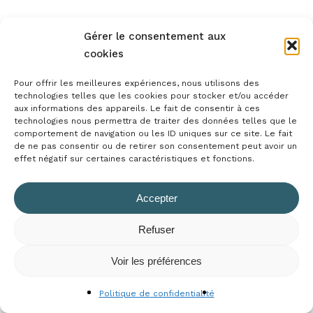
Gérer le consentement aux
cookies
Pour offrir les meilleures expériences, nous utilisons des
technologies telles que les cookies pour stocker et/ou accéder
aux informations des appareils. Le fait de consentir à ces
technologies nous permettra de traiter des données telles que le
comportement de navigation ou les ID uniques sur ce site. Le fait
de ne pas consentir ou de retirer son consentement peut avoir un
effet négatif sur certaines caractéristiques et fonctions.
Accepter
Refuser
Sous-total :
0,00
€
Voir les préférences
Voir Le Panier
Commander
Politique de confidentialité