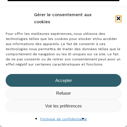
Gérer le consentement aux
cookies
Pour offrir les meilleures expériences, nous utilisons des
technologies telles que les cookies pour stocker et/ou accéder
aux informations des appareils. Le fait de consentir à ces
technologies nous permettra de traiter des données telles que le
comportement de navigation ou les ID uniques sur ce site. Le fait
de ne pas consentir ou de retirer son consentement peut avoir un
effet négatif sur certaines caractéristiques et fonctions.
Accepter
Refuser
Sous-total :
0,00
€
Voir les préférences
Voir Le Panier
Commander
Politique de confidentialité